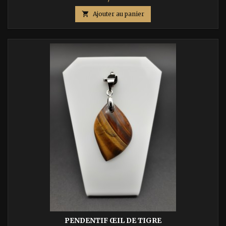

Ajouter au panier
PENDENTIF ŒIL DE TIGRE