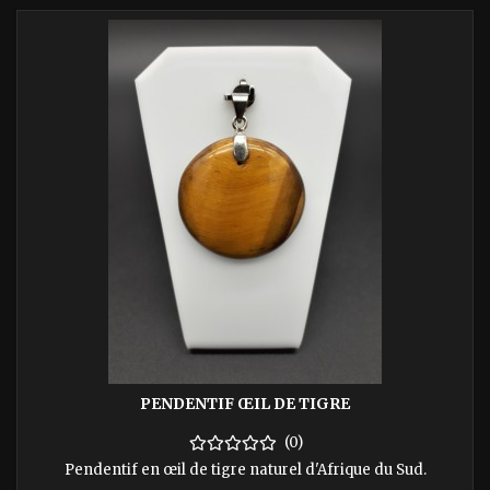
PENDENTIF ŒIL DE TIGRE
(0)
Pendentif en œil de tigre naturel d'Afrique du Sud.