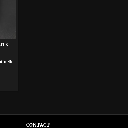
ITE
turelle
CONTACT