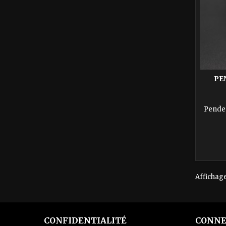
PE
Penden
Affichage 
CONFIDENTIALITÉ
CONNE