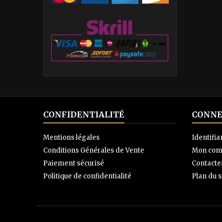
CONFIDENTIALITÉ
CONNE
Mentions légales
Identifia
Conditions Générales de Vente
Mon com
Paiement sécurisé
Contacte
Politique de confidentialité
Plan du s