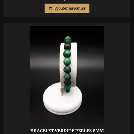

Ajouter au panier
BRACELET VERDITE PERLES 8MM