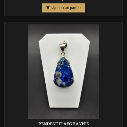

Ajouter au panier
PENDENTIF AFGHANITE