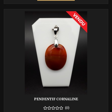
PENDENTIF CORNALINE
(0)