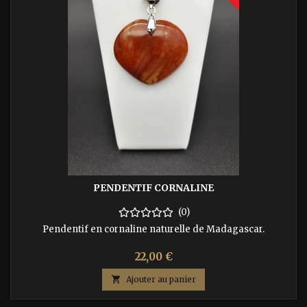
PENDENTIF CORNALINE
(0)
Pendentif en cornaline naturelle de Madagascar.
Prix
22,00 €

Ajouter au panier