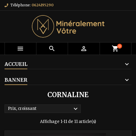
Téléphone:
0624195290
0



shopping_cart
ACCUEIL
BANNER
CORNALINE

Prix, croissant
Affichage 1-11 de 11 article(s)