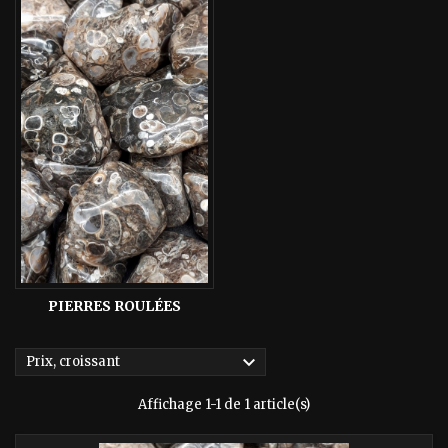
PIERRES ROULÉES

Prix, croissant
Affichage 1-1 de 1 article(s)