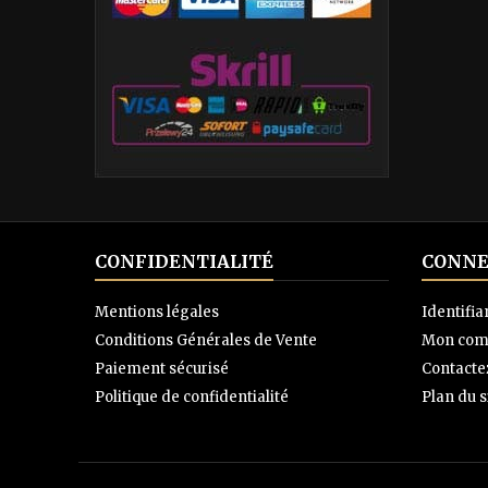
CONFIDENTIALITÉ
CONNE
Mentions légales
Identifia
Conditions Générales de Vente
Mon com
Paiement sécurisé
Contacte
Politique de confidentialité
Plan du s