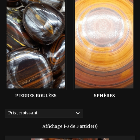
PIERRES ROULÉES
SPHÈRES

Prix, croissant
Affichage 1-3 de 3 article(s)