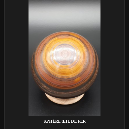
SPHÈRE ŒIL DE FER